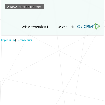
Newsletter abbonieren!
Wir verwenden für diese Webseite
Impressum
|
Datenschutz